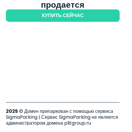
продается
КУПИТЬ СЕЙЧАС
2025
© Домен припаркован с помощью сервиса
SigmaParking | Сервис SigmaParking не является
администратором домена plitgroup.ru